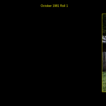
October 1981 Roll 1