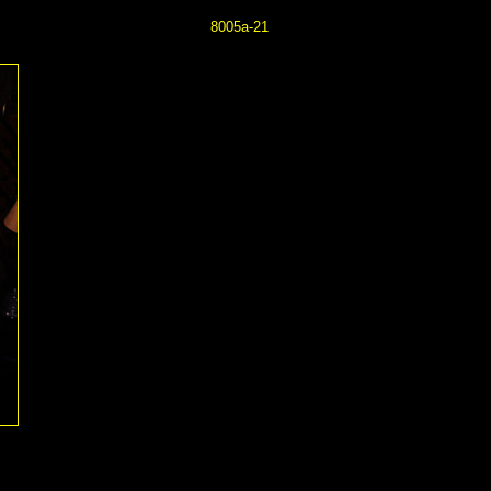
8005a-21