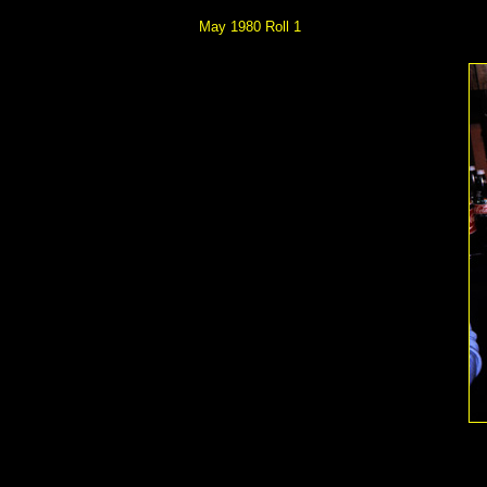
May 1980 Roll 1