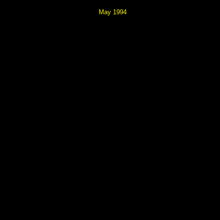
May 1994